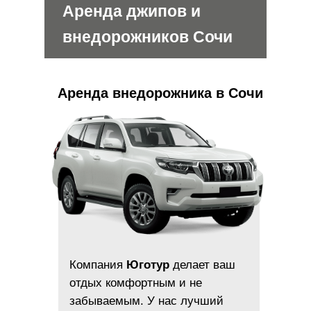
Аренда джипов и
внедорожников Сочи
Аренда внедорожника в Сочи
Компания
Юготур
делает ваш
отдых комфортным и не
забываемым. У нас лучший