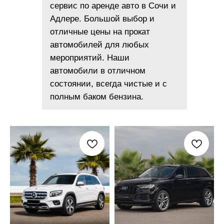
сервис по аренде авто в Сочи и
Адлере. Большой выбор и
отличные цены на прокат
автомобилей для любых
мероприятий. Наши
автомобили в отличном
состоянии, всегда чистые и с
полным баком бензина.