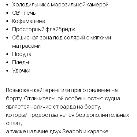
Холодильник с морозильной камерой
СВЧ печь
Кофемашина
Просторный флайбридж
Обширная зона под солярий с мягкими
матрасами
Посуда
Пледы
Удочки
Возможен кейтеринг или приготовление на
борту. Отличительной особенностью судна
является наличие стюарда на борту,
который предоставляется без дополнительных
оплат,
а также наличие двух Seabob и караоке