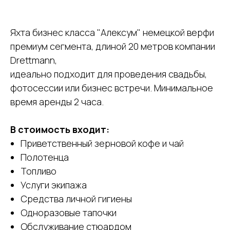
Яхта бизнес класса "Алексум" немецкой верфи
премиум сегмента, длиной 20 метров компании
Drettmann,
идеально подходит для проведения свадьбы,
фотосессии или бизнес встречи. Минимальное
время аренды 2 часа.
В стоимость входит:
Приветственный зерновой кофе и чай
Полотенца
Топливо
Услуги экипажа
Средства личной гигиены
Одноразовые тапочки
Обслуживание стюардом