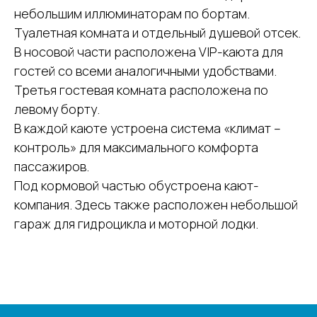
небольшим иллюминаторам по бортам.
Туалетная комната и отдельный душевой отсек.
В носовой части расположена VIP-каюта для
гостей со всеми аналогичными удобствами.
Третья гостевая комната расположена по
левому борту.
В каждой каюте устроена система «климат –
контроль» для максимального комфорта
пассажиров.
Под кормовой частью обустроена кают-
компания. Здесь также расположен небольшой
гараж для гидроцикла и моторной лодки.