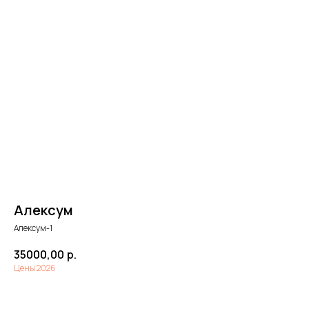
Алексум
Алексум-1
35000,00
р.
Цены 2026
Забронировать