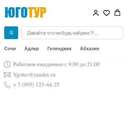
Работаем ежедневно с 9:00 до 21:00
Сочи
Адлер
Геленджик
Абхазия
Ygotur@yandex.ru
+ 7 (995) 123-44-25