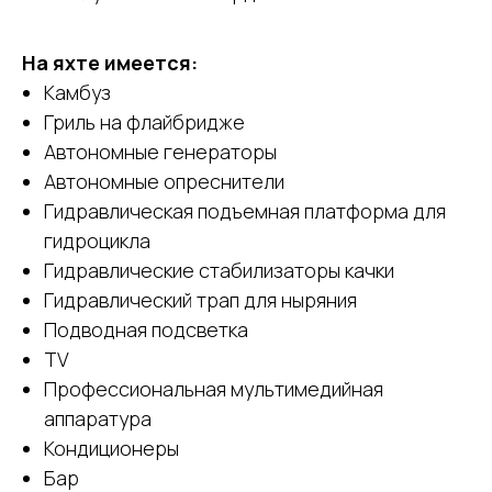
На яхте имеется:
Камбуз
Гриль на флайбридже
Автономные генераторы
Автономные опреснители
Гидравлическая подъемная платформа для
гидроцикла
Гидравлические стабилизаторы качки
Гидравлический трап для ныряния
Подводная подсветка
TV
Профессиональная мультимедийная
аппаратура
Кондиционеры
Бар