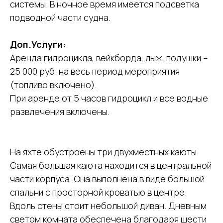
системы. В ночное время имеется подсветка
подводной части судна.
Доп.Услуги:
Аренда гидроцикла, вейкборда, лыж, подушки –
25 000 руб. на весь период мероприятия
(топливо включено).
При аренде от 5 часов гидроцикл и все водные
развлечения включены.
На яхте обустроены три двухместных каюты.
Самая большая каюта находится в центральной
части корпуса. Она выполнена в виде большой
спальни с просторной кроватью в центре.
Вдоль стены стоит небольшой диван. Дневным
светом комната обеспечена благодаря шести