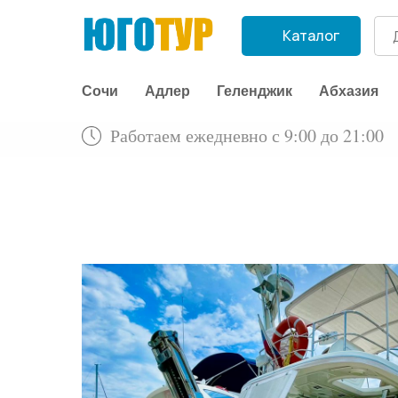
Каталог
Сочи
Адлер
Геленджик
Абхазия
Работаем ежедневно с 9:00 до 21:00