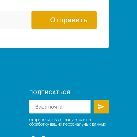
Отправить
ПОДПИСАТЬСЯ
отправляя, вы соглашаетесь на
обработку ваших персональных данных