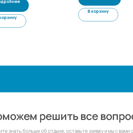
одробнее
В корзину
 корзину
оможем решить все вопро
ите знать больше об отдыхе, оставьте заявку и мы с вами