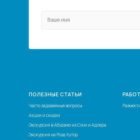
Ваше имя
ПОЛЕЗНЫЕ СТАТЬИ
РАБОТ
Часто задаваемые вопросы
Размест
Акции и скидки
Экскурсия в Абхазию из Сочи и Адлера
Экскурсия на Роза Хутор