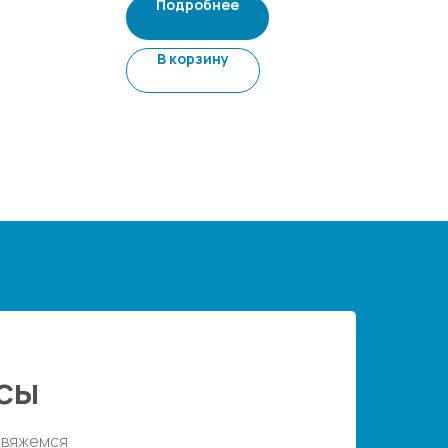
Подробнее
В корзину
сы
 свяжемся