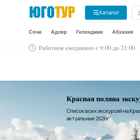
Каталог
Сочи
Адлер
Геленджик
Абхазия
Работаем ежедневно с 9:00 до 21:00
Красная поляна экску
Список всех экскурсий на Кра
актуальные 2026г