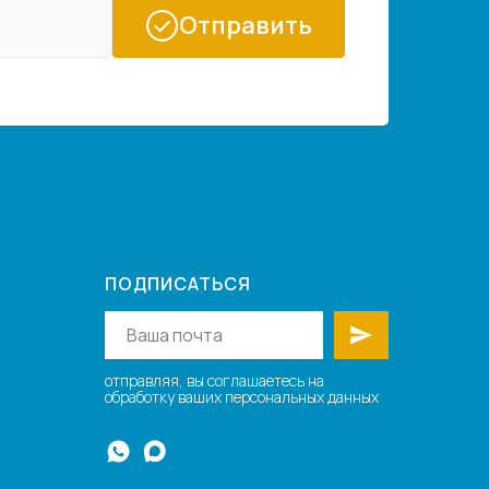
Отправить
ПОДПИСАТЬСЯ
отправляя, вы соглашаетесь на
обработку ваших персональных данных