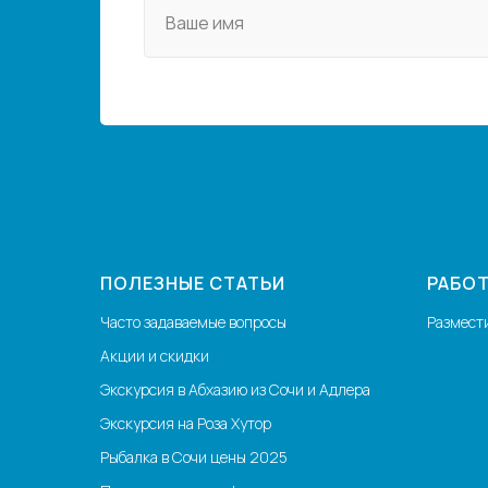
Ваше имя
ПОЛЕЗНЫЕ СТАТЬИ
РАБОТ
Часто задаваемые вопросы
Размест
Акции и скидки
Экскурсия в Абхазию из Сочи и Адлера
Экскурсия на Роза Хутор
Рыбалка в Сочи цены 2025