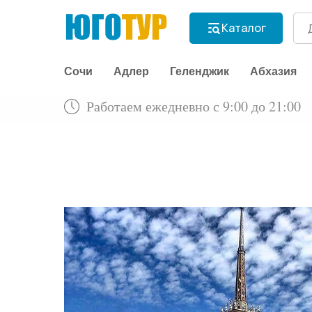
Каталог
Сочи
Адлер
Геленджик
Абхазия
Работаем ежедневно с 9:00 до 21:00