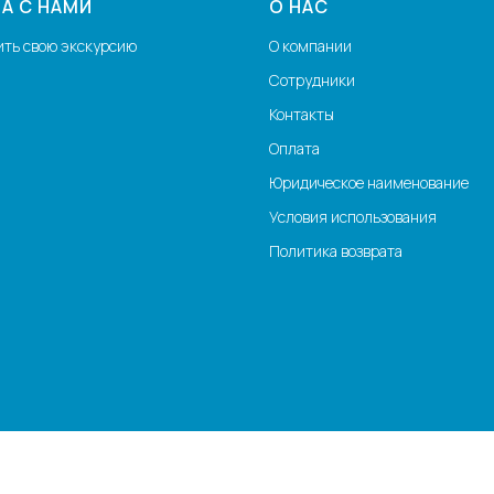
А С НАМИ
О НАС
ить свою экскурсию
О компании
Сотрудники
Контакты
Оплата
Юридическое наименование
Условия использования
Политика возврата